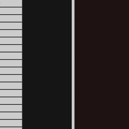
0
1
1
1
1
1
1
1
1
1
1
2
2
2
2
2
2