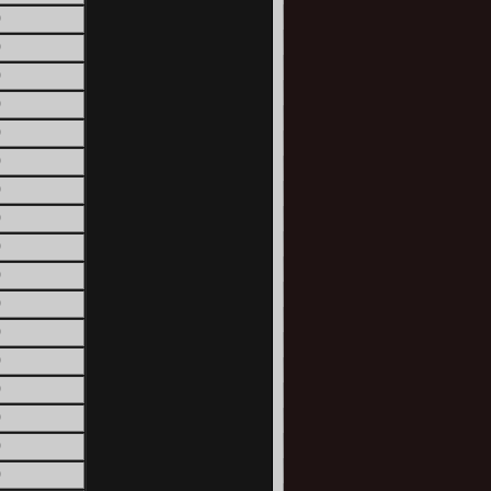
0
0
0
0
0
0
0
0
0
0
0
0
0
0
0
0
0