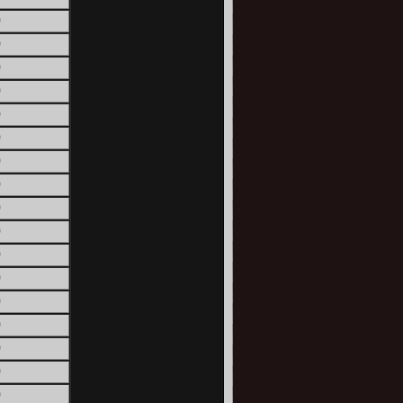
0
0
0
0
0
0
0
0
0
0
0
0
0
0
0
0
0