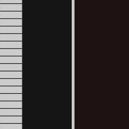
4
4
4
4
4
4
5
5
5
5
5
5
5
5
5
5
6